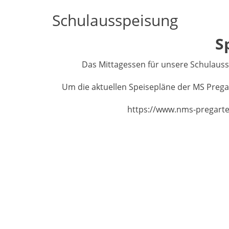
Schulausspeisung
S
Das Mittagessen für unsere Schulaussp
Um die aktuellen Speisepläne der MS Prega
https://www.nms-pregarte