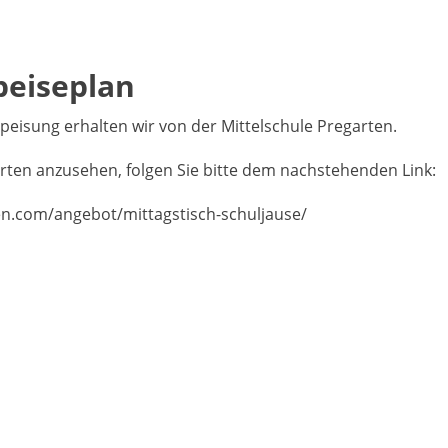
peiseplan
eisung erhalten wir von der Mittelschule Pregarten.
rten anzusehen, folgen Sie bitte dem nachstehenden Link:
n.com/angebot/mittagstisch-schuljause/