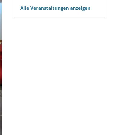
Alle Veranstaltungen anzeigen