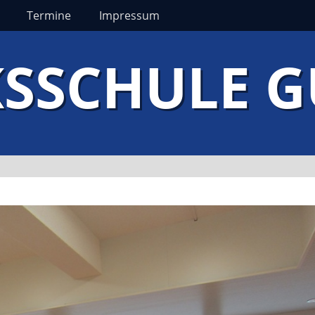
Termine
Impressum
SSCHULE 