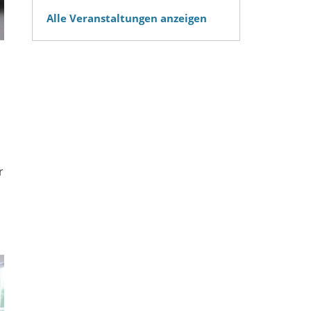
Alle Veranstaltungen anzeigen
)
r