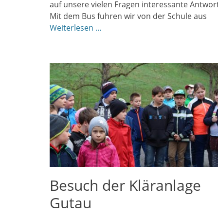
auf unsere vielen Fragen interessante Antwor
Mit dem Bus fuhren wir von der Schule aus
Weiterlesen …
Besuch der Kläranlage
Gutau