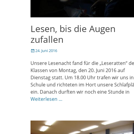
Lesen, bis die Augen
zufallen
Veröffentlicht
24. Juni 2016
am
Unsere Lesenacht fand für die „Leseratten“ de
Klassen von Montag, den 20. Juni 2016 auf
Dienstag statt. Um 18.00 Uhr trafen wir uns in
Schule und richteten im Hort unsere Schlafpl
ein. Danach durften wir noch eine Stunde in
Weiterlesen …