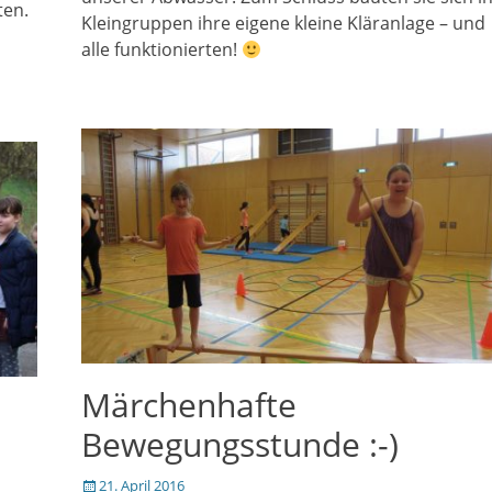
ten.
Kleingruppen ihre eigene kleine Kläranlage – und
alle funktionierten!
Märchenhafte
Bewegungsstunde :-)
Veröffentlicht
21. April 2016