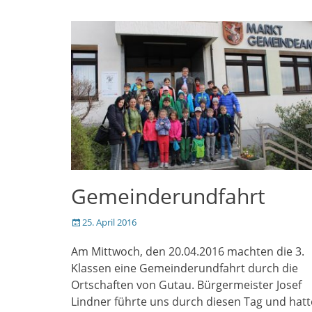
Gemeinderundfahrt
Veröffentlicht
25. April 2016
am
Am Mittwoch, den 20.04.2016 machten die 3.
Klassen eine Gemeinderundfahrt durch die
Ortschaften von Gutau. Bürgermeister Josef
Lindner führte uns durch diesen Tag und hatt