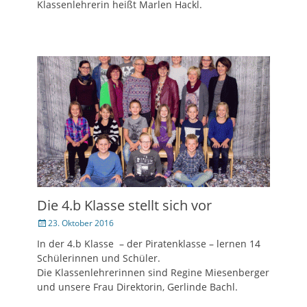
Klassenlehrerin heißt Marlen Hackl.
Die 4.b Klasse stellt sich vor
Veröffentlicht
23. Oktober 2016
am
In der 4.b Klasse – der Piratenklasse – lernen 14
Schülerinnen und Schüler.
Die Klassenlehrerinnen sind Regine Miesenberger
und unsere Frau Direktorin, Gerlinde Bachl.