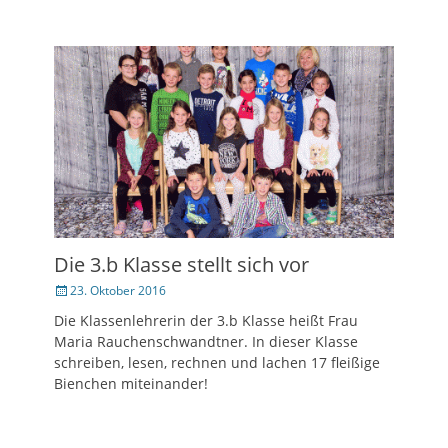
Die 3.b Klasse stellt sich vor
Veröffentlicht
23. Oktober 2016
am
Die Klassenlehrerin der 3.b Klasse heißt Frau
Maria Rauchenschwandtner. In dieser Klasse
schreiben, lesen, rechnen und lachen 17 fleißige
Bienchen miteinander!