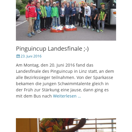
Pinguincup Landesfinale ;-)
Veröffentlicht
23. Juni 2016
am
Am Montag, den 20. Juni 2016 fand das
Landesfinale des Pinguincup in Linz statt, an dem
alle Bezirkssieger teilnahmen. Von der Sparkasse
bekamen die jungen Schwimmtalente gleich in
der Früh zur Stärkung eine Jause, dann ging es
mit dem Bus nach
Weiterlesen …