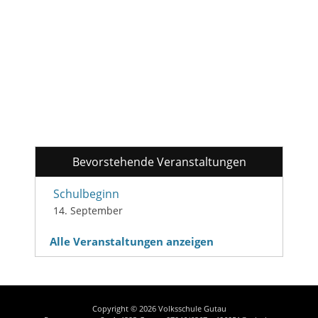
Bevorstehende Veranstaltungen
Schulbeginn
14. September
Alle Veranstaltungen anzeigen
Copyright © 2026
Volksschule Gutau