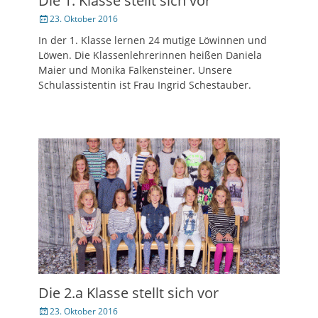
Die 1. Klasse stellt sich vor
Veröffentlicht
23. Oktober 2016
am
In der 1. Klasse lernen 24 mutige Löwinnen und
Löwen. Die Klassenlehrerinnen heißen Daniela
Maier und Monika Falkensteiner. Unsere
Schulassistentin ist Frau Ingrid Schestauber.
Die 2.a Klasse stellt sich vor
Veröffentlicht
23. Oktober 2016