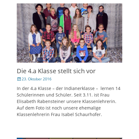
Die 4.a Klasse stellt sich vor
Veröffentlicht
23. Oktober 2016
am
In der 4.a Klasse – der Indianerklasse – lernen 14
Schülerinnen und Schüler. Seit 3.11. ist Frau
Elisabeth Rabensteiner unsere Klassenlehrerin.
Auf dem Foto ist noch unsere ehemalige
Klassenlehrerin Frau Isabel Schaurhofer.