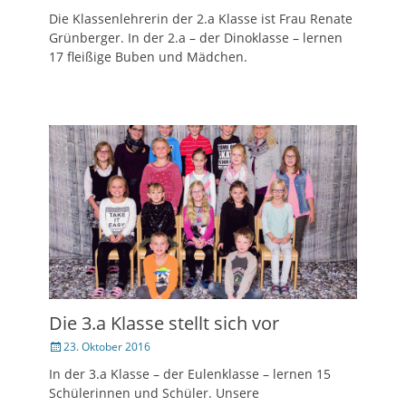
am
Die Klassenlehrerin der 2.a Klasse ist Frau Renate
Grünberger. In der 2.a – der Dinoklasse – lernen
17 fleißige Buben und Mädchen.
Die 3.a Klasse stellt sich vor
Veröffentlicht
23. Oktober 2016
am
In der 3.a Klasse – der Eulenklasse – lernen 15
Schülerinnen und Schüler. Unsere