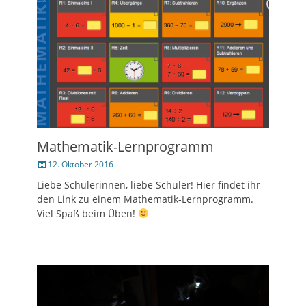
Mathematik-Lernprogramm
Veröffentlicht
12. Oktober 2016
am
Liebe Schülerinnen, liebe Schüler! Hier findet ihr
den Link zu einem Mathematik-Lernprogramm.
Viel Spaß beim Üben!