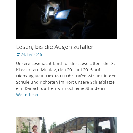
Lesen, bis die Augen zufallen
Veröffentlicht
24. Juni 2016
am
Unsere Lesenacht fand für die „Leseratten“ der 3.
Klassen von Montag, den 20. Juni 2016 auf
Dienstag statt. Um 18.00 Uhr trafen wir uns in der
Schule und richteten im Hort unsere Schlafplätze
ein. Danach durften wir noch eine Stunde in
Weiterlesen …