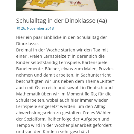
Schulalltag in der Dinoklasse (4a)
Veröffentlicht
26. November 2018
am
Hier ein paar Einblicke in den Schulalltag der
Dinoklasse.
Dreimal in der Woche starten wir den Tag mit
einer „Freien Lernspielzeit“ in derer sich die
Kinder selbstständig Lernspiele, Kartenspiele,
Bauelemente, Bücher, etwas zum Malen, Puzzles,…
nehmen und damit arbeiten. In Sachunterricht
beschäftigten wir uns neben dem Thema „Ritter“
auch mit Österreich und sowohl in Deutsch und
Mathematik üben wir im Moment fleißig für die
Schularbeiten, wobei auch hier immer wieder
Lernspiele eingesetzt werden, um den Alltag
abwechslungsreich zu gestalten. Freies Wählen
der Sozialform, Reihenfolge der Aufgaben und
Tempo wird in der Wochenplanarbeit gefördert
und von den Kindern sehr geschätzt.