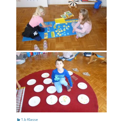
Kategorien
1.b Klasse