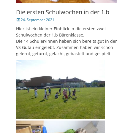
Die ersten Schulwochen in der 1.b
Veröffentlicht
24. September 2021
am
Hier ist ein kleiner Einblick in die ersten zwei
Schulwochen der 1.b Bärenklasse.
Die 14 Schüler/innen haben sich bereits gut in der
VS Gutau eingelebt. Zusammen haben wir schon
gelernt, geturnt, gelacht, gebastelt und gespielt.